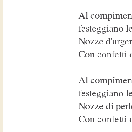
Al compiment
festeggiano le
Nozze d'arge
Con confetti 
Al compiment
festeggiano le
Nozze di perl
Con confetti 