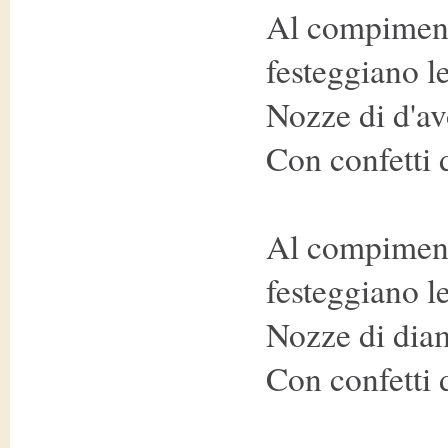
Al compiment
festeggiano le
Nozze di d'av
Con confetti 
Al compiment
festeggiano le
Nozze di dia
Con confetti 