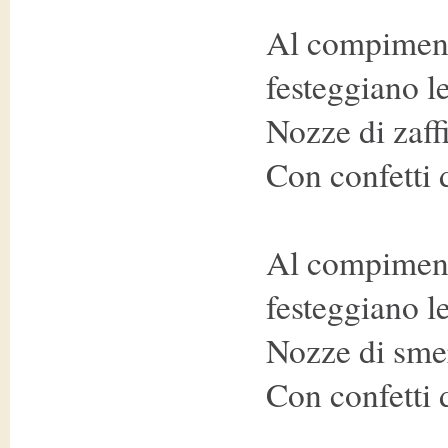
Al compiment
festeggiano le
Nozze di zaff
Con confetti 
Al compiment
festeggiano le
Nozze di sme
Con confetti 