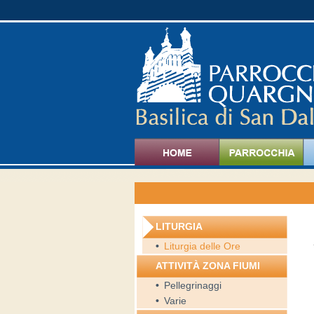
LITURGIA
•
Liturgia delle Ore
ATTIVITÀ ZONA FIUMI
•
Pellegrinaggi
•
Varie