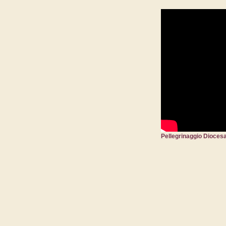
Pellegrinaggio Diocesa