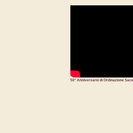
50° Anniversario di Ordinazione Sace